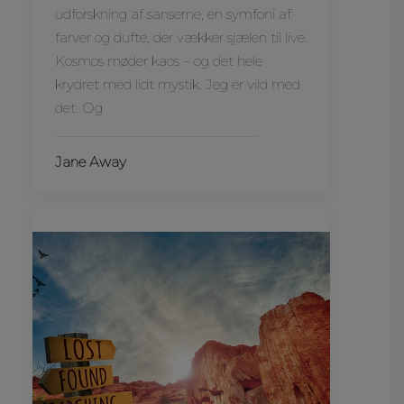
udforskning af sanserne, en symfoni af
farver og dufte, der vækker sjælen til live.
Kosmos møder kaos – og det hele
krydret med lidt mystik. Jeg er vild med
det. Og
Jane Away