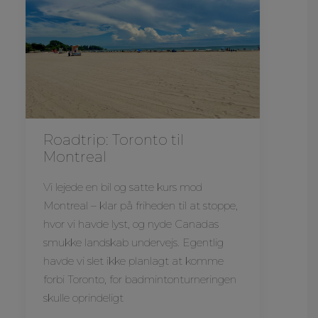
Roadtrip: Toronto til
Montreal
Vi lejede en bil og satte kurs mod
Montreal – klar på friheden til at stoppe,
hvor vi havde lyst, og nyde Canadas
smukke landskab undervejs. Egentlig
havde vi slet ikke planlagt at komme
forbi Toronto, for badmintonturneringen
skulle oprindeligt