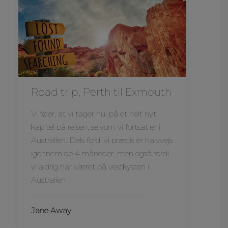
Road trip, Perth til Exmouth
Vi føler, at vi tager hul på et helt nyt
kapitel på rejsen, selvom vi fortsat er i
Australien. Dels fordi vi præcis er halvvejs
igennem de 4 måneder, men også fordi
vi aldrig har været på vestkysten i
Australien
Jane Away