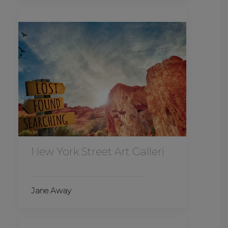
New York Street Art Galleri
Jane Away