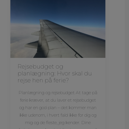
Rejsebudget og
planlægning: Hvor skal du
rejse hen på ferie?
Planlægning og rejsebudget At tage på
ferie kræver, at du laver et rejsebudget
og har en god plan – det kommer man
ikke udenom, i hvert fald ikke for dig og
mig og de fleste, jeg kender. Dine