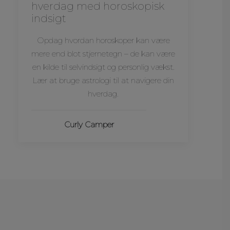
hverdag med horoskopisk
indsigt
Opdag hvordan horoskoper kan være
mere end blot stjernetegn – de kan være
en kilde til selvindsigt og personlig vækst.
Lær at bruge astrologi til at navigere din
hverdag.
Curly Camper