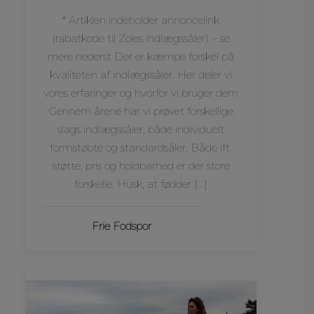
* Artiklen indeholder annoncelink
(rabatkode til Zoles indlægssåler) – se
mere nederst Der er kæmpe forskel på
kvaliteten af indlægssåler. Her deler vi
vores erfaringer og hvorfor vi bruger dem
Gennem årene har vi prøvet forskellige
slags indlægssåler, både individuelt
formstøbte og standardsåler. Både ift.
støtte, pris og holdbarhed er der store
forskelle. Husk, at fødder […]
Frie Fodspor