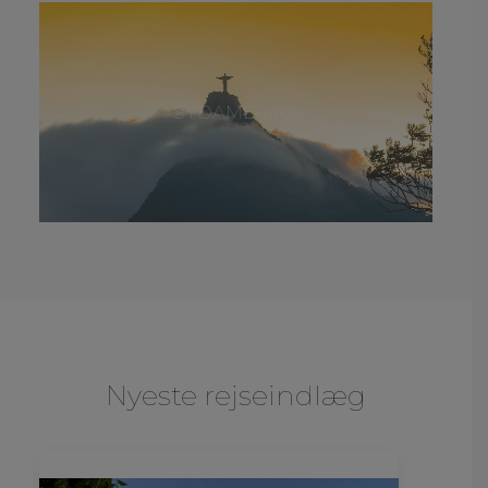
SYDAMERIKA
Nyeste rejseindlæg