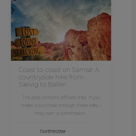
Coast to coast on Samsø: A
countryside hike from
Sælvig to Ballen
This post contains affiliate links. If you
make a purchase through these links, I
may earn a commission…
Northtrotter