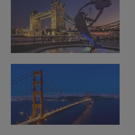
EUROPA
NORDAMERIKA