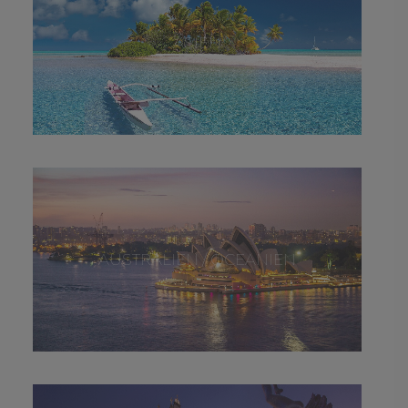
ASIEN
AUSTRALIEN / OCEANIEN