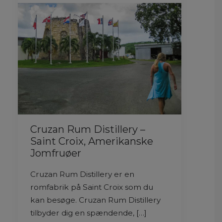
Cruzan Rum Distillery –
Saint Croix, Amerikanske
Jomfruøer
Cruzan Rum Distillery er en
romfabrik på Saint Croix som du
kan besøge. Cruzan Rum Distillery
tilbyder dig en spændende, […]