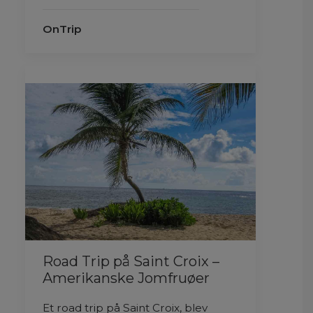
OnTrip
Road Trip på Saint Croix –
Amerikanske Jomfruøer
Et road trip på Saint Croix, blev