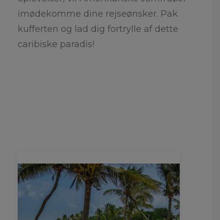
imødekomme dine rejseønsker. Pak
kufferten og lad dig fortrylle af dette
caribiske paradis!