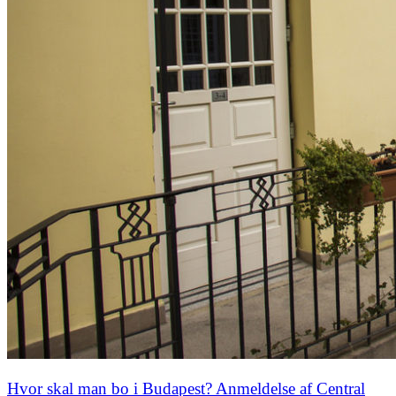
Hvor skal man bo i Budapest? Anmeldelse af Central