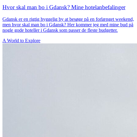
Hvor skal man bo i Gdansk? Mine hotelanbefalinger
Gdansk er en rigtig hyggelig by at besøge på en forlænget weekend,
men hvor skal man bo i Gdansk? Her kommer jeg med mine bud på
nogle gode hoteller i Gdansk som passer de fleste budgetter.
A World to Explore