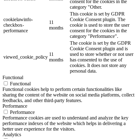
consent for the cookies in the
category "Other.
This cookie is set by GDPR
cookielawinfo-
Cookie Consent plugin. The
11
checkbox-
cookie is used to store the user
months
performance
consent for the cookies in the
category "Performance".
The cookie is set by the GDPR
Cookie Consent plugin and is
11
used to store whether or not user
viewed_cookie_policy
months
has consented to the use of
cookies. It does not store any
personal data.
Functional
Functional
Functional cookies help to perform certain functionalities like
sharing the content of the website on social media platforms, collect
feedbacks, and other third-party features.
Performance
Performance
Performance cookies are used to understand and analyze the key
performance indexes of the website which helps in delivering a
better user experience for the visitors.
Analytics