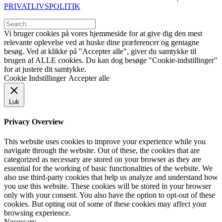
PRIVATLIVSPOLITIK
Vi bruger cookies på vores hjemmeside for at give dig den mest
relevante oplevelse ved at huske dine præferencer og gentagne
besøg. Ved at klikke på "Accepter alle", giver du samtykke til
brugen af ​​ALLE cookies. Du kan dog besøge "Cookie-indstillinger"
for at justere dit samtykke.
Cookie Indstillinger
Accepter alle
Luk
Privacy Overview
This website uses cookies to improve your experience while you
navigate through the website. Out of these, the cookies that are
categorized as necessary are stored on your browser as they are
essential for the working of basic functionalities of the website. We
also use third-party cookies that help us analyze and understand how
you use this website. These cookies will be stored in your browser
only with your consent. You also have the option to opt-out of these
cookies. But opting out of some of these cookies may affect your
browsing experience.
Necessary