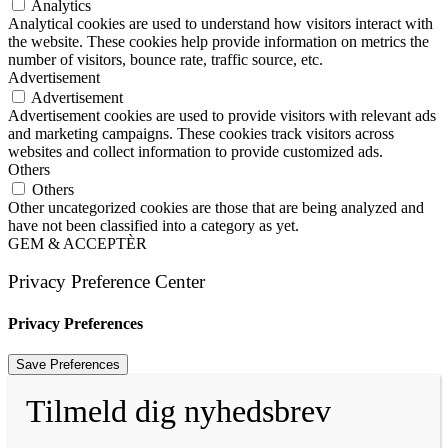
Analytics
Analytical cookies are used to understand how visitors interact with
the website. These cookies help provide information on metrics the
number of visitors, bounce rate, traffic source, etc.
Advertisement
Advertisement
Advertisement cookies are used to provide visitors with relevant ads
and marketing campaigns. These cookies track visitors across
websites and collect information to provide customized ads.
Others
Others
Other uncategorized cookies are those that are being analyzed and
have not been classified into a category as yet.
GEM & ACCEPTÈR
Privacy Preference Center
Privacy Preferences
Tilmeld dig nyhedsbrev