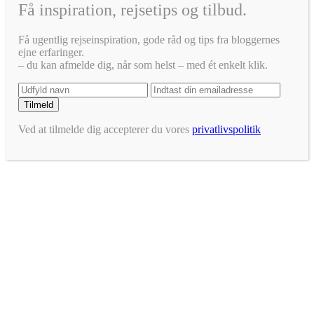
Få inspiration, rejsetips og tilbud.
Få ugentlig rejseinspiration, gode råd og tips fra bloggernes
ejne erfaringer.
– du kan afmelde dig, når som helst – med ét enkelt klik.
Ved at tilmelde dig accepterer du vores
privatlivspolitik