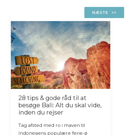
NÆSTE
28 tips & gode råd til at
besøge Bali: Alt du skal vide,
inden du rejser
Tag afsted med ro i maven til
Indonesiens populære ferie-ø