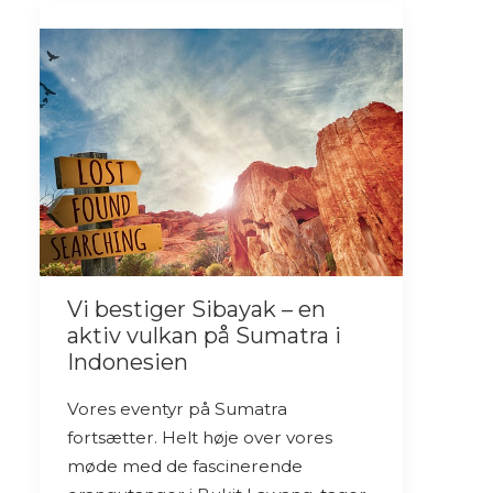
Vi bestiger Sibayak – en
aktiv vulkan på Sumatra i
Indonesien
Vores eventyr på Sumatra
fortsætter. Helt høje over vores
møde med de fascinerende