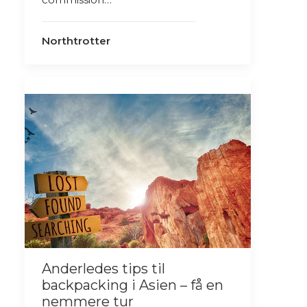
Northtrotter
Anderledes tips til
backpacking i Asien – få en
nemmere tur