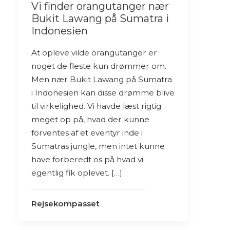
Vi finder orangutanger nær
Bukit Lawang på Sumatra i
Indonesien
At opleve vilde orangutanger er
noget de fleste kun drømmer om.
Men nær Bukit Lawang på Sumatra
i Indonesien kan disse drømme blive
til virkelighed. Vi havde læst rigtig
meget op på, hvad der kunne
forventes af et eventyr inde i
Sumatras jungle, men intet kunne
have forberedt os på hvad vi
egentlig fik oplevet. […]
Rejsekompasset