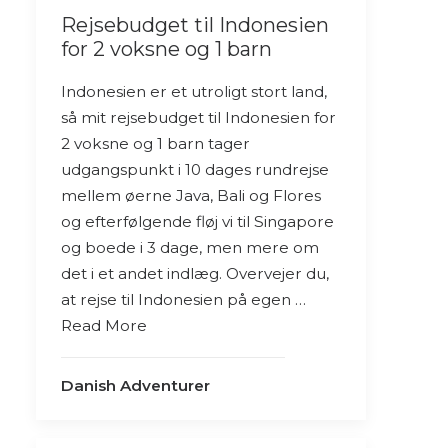
Rejsebudget til Indonesien
for 2 voksne og 1 barn
Indonesien er et utroligt stort land,
så mit rejsebudget til Indonesien for
2 voksne og 1 barn tager
udgangspunkt i 10 dages rundrejse
mellem øerne Java, Bali og Flores
og efterfølgende fløj vi til Singapore
og boede i 3 dage, men mere om
det i et andet indlæg. Overvejer du,
at rejse til Indonesien på egen …
Read More
Danish Adventurer