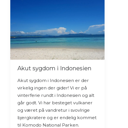
Akut sygdom i Indonesien
Akut sygdom i Indonesien er der
virkelig ingen der gider! Vi er på
vinterferie rundt i Indonesien og alt
går godt. Vi har besteget vulkaner
og været på vandretur i svovlrige
bjergkratere og er endelig kommet
til Komodo National Parken.