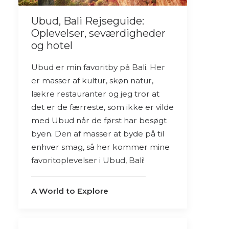
Ubud, Bali Rejseguide:
Oplevelser, seværdigheder
og hotel
Ubud er min favoritby på Bali. Her
er masser af kultur, skøn natur,
lækre restauranter og jeg tror at
det er de færreste, som ikke er vilde
med Ubud når de først har besøgt
byen. Den af masser at byde på til
enhver smag, så her kommer mine
favoritoplevelser i Ubud, Bali!
A World to Explore