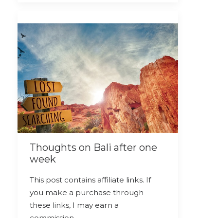
Thoughts on Bali after one
week
This post contains affiliate links. If
you make a purchase through
these links, I may earn a
commission…