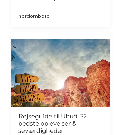
nordombord
Rejseguide til Ubud: 32
bedste oplevelser &
seværdigheder