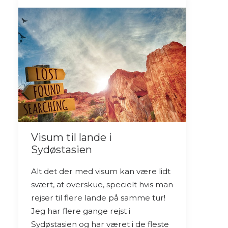
Visum til lande i
Sydøstasien
Alt det der med visum kan være lidt
svært, at overskue, specielt hvis man
rejser til flere lande på samme tur!
Jeg har flere gange rejst i
Sydøstasien og har været i de fleste