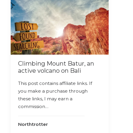
Climbing Mount Batur, an
active volcano on Bali
This post contains affiliate links. If
you make a purchase through
these links, I may earn a
commission…
Northtrotter