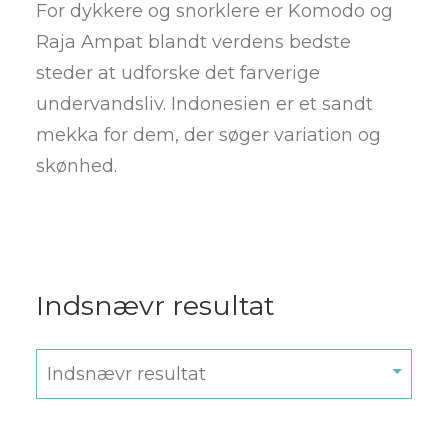
For dykkere og snorklere er Komodo og
Raja Ampat blandt verdens bedste
steder at udforske det farverige
undervandsliv. Indonesien er et sandt
mekka for dem, der søger variation og
skønhed.
Indsnævr resultat
Indsnævr resultat