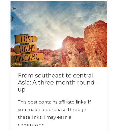
From southeast to central
Asia: A three-month round-
up
This post contains affiliate links. If
you make a purchase through
these links, I may earn a
commission…