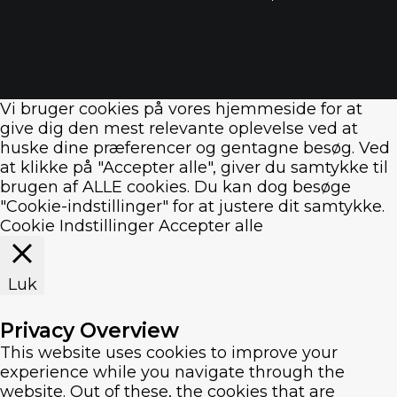
Vi bruger cookies på vores hjemmeside for at
give dig den mest relevante oplevelse ved at
huske dine præferencer og gentagne besøg. Ved
at klikke på "Accepter alle", giver du samtykke til
brugen af ​​ALLE cookies. Du kan dog besøge
"Cookie-indstillinger" for at justere dit samtykke.
Cookie Indstillinger
Accepter alle
Luk
Privacy Overview
This website uses cookies to improve your
experience while you navigate through the
website. Out of these, the cookies that are