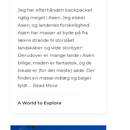
Jeg har efterhånden backpacket
rigtig meget i Asien. Jeg elsker
Asien, og landenes forskellighed.
Asien har masser at byde på fra
lækre strande til storslået
landskaber og vilde storbyer!
Derudover er mange lande i Asien
billige, maden er fantastisk, og de
lokale er (for det meste) søde. Der
findes en masse indlæg og bøger
fyldt … Read More
A World to Explore