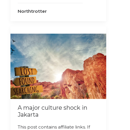
Northtrotter
A major culture shock in
Jakarta
This post contains affiliate links. If