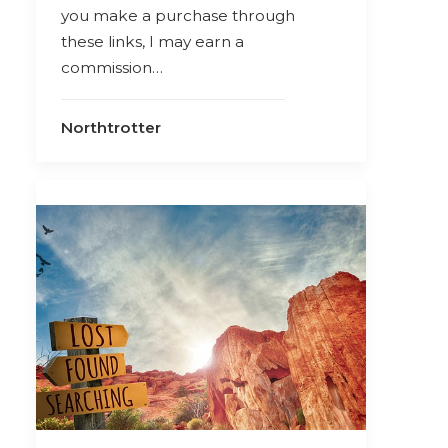
you make a purchase through
these links, I may earn a
commission…
Northtrotter