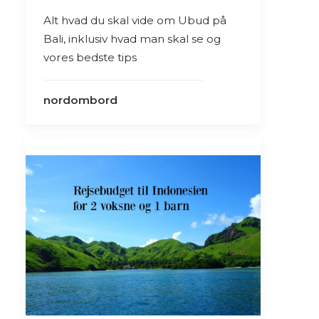
Alt hvad du skal vide om Ubud på
Bali, inklusiv hvad man skal se og
vores bedste tips
nordombord