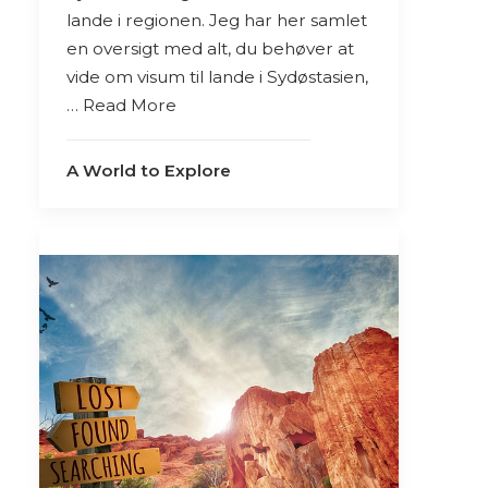
lande i regionen. Jeg har her samlet
en oversigt med alt, du behøver at
vide om visum til lande i Sydøstasien,
… Read More
A World to Explore