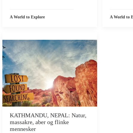
A World to Explore
A World to 
KATHMANDU, NEPAL: Natur,
massakre, aber og flinke
mennesker