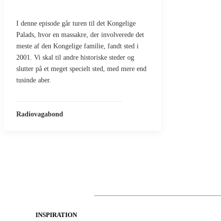
I denne episode går turen til det Kongelige
Palads, hvor en massakre, der involverede det
meste af den Kongelige familie, fandt sted i
2001. Vi skal til andre historiske steder og
slutter på et meget specielt sted, med mere end
tusinde aber.
Radiovagabond
INSPIRATION