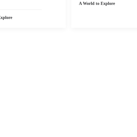
A World to Explore
Explore