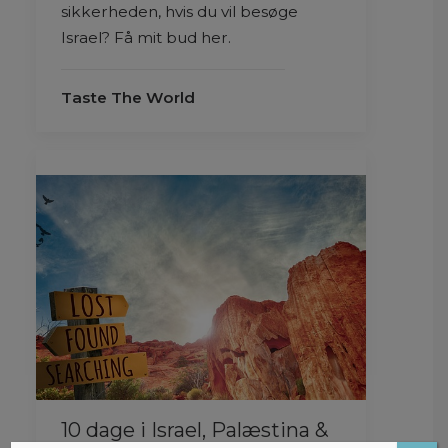
sikkerheden, hvis du vil besøge
Israel? Få mit bud her.
Taste The World
10 dage i Israel, Palæstina &