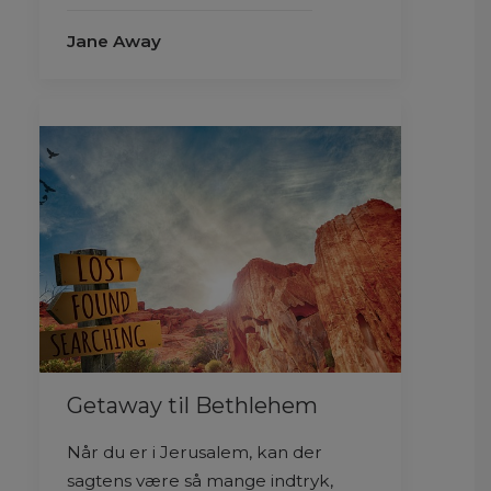
Jane Away
Getaway til Bethlehem
Når du er i Jerusalem, kan der
sagtens være så mange indtryk,