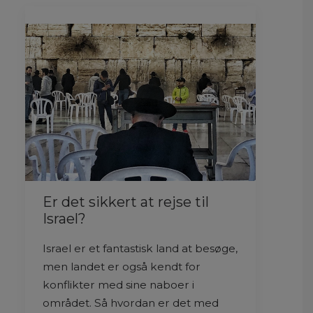
Er det sikkert at rejse til
Israel?
Israel er et fantastisk land at besøge,
men landet er også kendt for
konflikter med sine naboer i
området. Så hvordan er det med